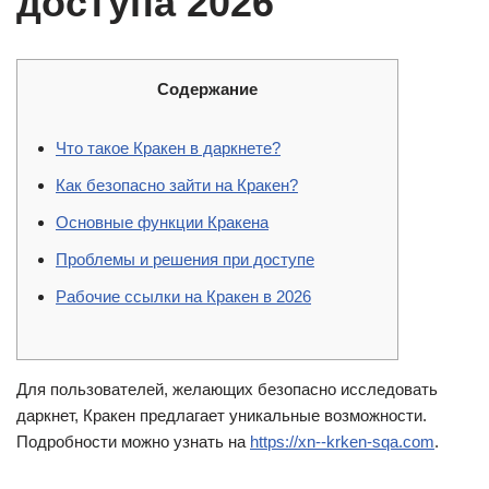
доступа 2026
Содержание
Что такое Кракен в даркнете?
Как безопасно зайти на Кракен?
Основные функции Кракена
Проблемы и решения при доступе
Рабочие ссылки на Кракен в 2026
Для пользователей, желающих безопасно исследовать
даркнет, Кракен предлагает уникальные возможности.
Подробности можно узнать на
https://xn--krken-sqa.com
.