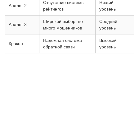
Отсутствие системы
Низкий
Аналог 2
рейтингов
уровень
Широкий выбор, но
Средний
Аналог 3
много мошенников
уровень
Надёжная система
Высокий
Кракен
обратной связи
уровень