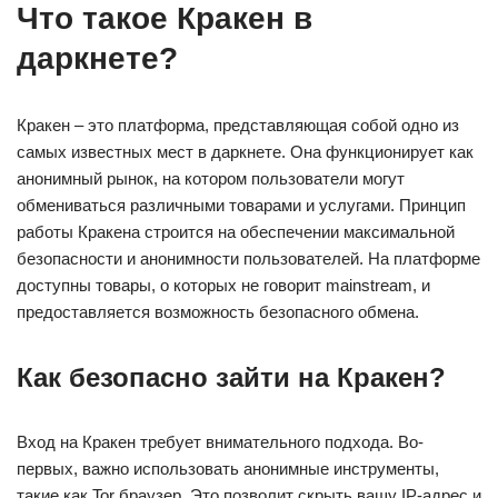
Что такое Кракен в
даркнете?
Кракен – это платформа, представляющая собой одно из
самых известных мест в даркнете. Она функционирует как
анонимный рынок, на котором пользователи могут
обмениваться различными товарами и услугами. Принцип
работы Кракена строится на обеспечении максимальной
безопасности и анонимности пользователей. На платформе
доступны товары, о которых не говорит mainstream, и
предоставляется возможность безопасного обмена.
Как безопасно зайти на Кракен?
Вход на Кракен требует внимательного подхода. Во-
первых, важно использовать анонимные инструменты,
такие как Tor браузер. Это позволит скрыть вашу IP-адрес и