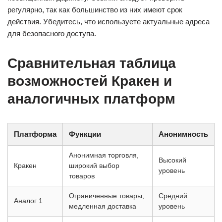
регулярно, так как большинство из них имеют срок
действия. Убедитесь, что используете актуальные адреса
для безопасного доступа.
Сравнительная таблица
возможностей Кракен и
аналогичных платформ
Платформа
Функции
Анонимность
Анонимная торговля,
Высокий
Кракен
широкий выбор
уровень
товаров
Ограниченные товары,
Средний
Аналог 1
медленная доставка
уровень