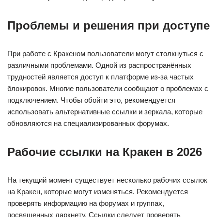
Проблемы и решения при доступе
При работе с Кракеном пользователи могут столкнуться с
различными проблемами. Одной из распространённых
трудностей является доступ к платформе из-за частых
блокировок. Многие пользователи сообщают о проблемах с
подключением. Чтобы обойти это, рекомендуется
использовать альтернативные ссылки и зеркала, которые
обновляются на специализированных форумах.
Рабочие ссылки на Кракен в 2026
На текущий момент существует несколько рабочих ссылок
на Кракен, которые могут изменяться. Рекомендуется
проверять информацию на форумах и группах,
посвященных даркнету. Ссылки следует проверять