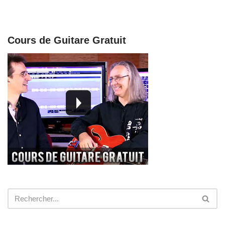
Cours de Guitare Gratuit