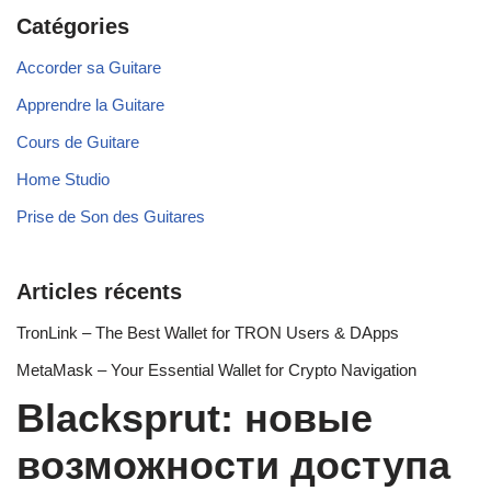
Catégories
Accorder sa Guitare
Apprendre la Guitare
Cours de Guitare
Home Studio
Prise de Son des Guitares
Articles récents
TronLink – The Best Wallet for TRON Users & DApps
MetaMask – Your Essential Wallet for Crypto Navigation
Blacksprut: новые
возможности доступа