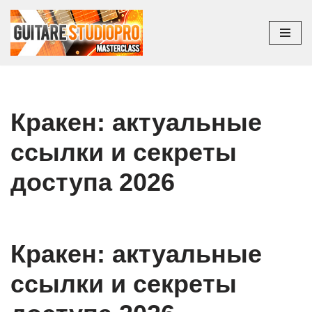
Aller
au
contenu
Кракен: актуальные
ссылки и секреты
доступа 2026
Кракен: актуальные
ссылки и секреты