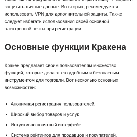
защитить личные данные. Во-вторых, рекомендуется
использовать VPN для дополнительной защиты. Также
следует избегать использования своей основной
электронной почты при регистрации.
Основные функции Кракена
Кракен предлагает своим пользователям множество
функций, которые делают его удобным и безопасным
инструментом для торговли. Вот несколько основных
возможностей:
Анонимная регистрация пользователей.
Широкий выбор товаров и услуг.
Интуитивно понятный интерфейс.
Система рейтингов для продавцов и покупателей.