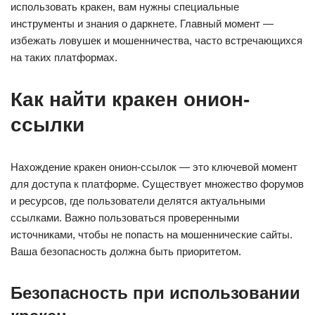
использовать кракен, вам нужны специальные
инструменты и знания о даркнете. Главный момент —
избежать ловушек и мошенничества, часто встречающихся
на таких платформах.
Как найти кракен онион-
ссылки
Нахождение кракен онион-ссылок — это ключевой момент
для доступа к платформе. Существует множество форумов
и ресурсов, где пользователи делятся актуальными
ссылками. Важно пользоваться проверенными
источниками, чтобы не попасть на мошеннические сайты.
Ваша безопасность должна быть приоритетом.
Безопасность при использовании