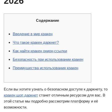
2026
Содержание
Введение в мир кракен
Что такое кракен даркнет?
Как найти кракен онион-ссылки
Безопасность при использовании кракен
Преимущества использования кракен
Если вы хотите узнать о безопасном доступе к даркнету, то
кракен шоп даркнет
станет отличным ресурсом для вас. В
этой статье мы подробно рассмотрим платформу и её
возможности.