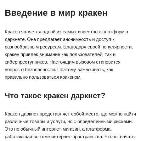
Введение в мир кракен
Кракен является одной из самых известных платформ в
даркнете. Она предлагает анонимность и доступ к
разнообразным ресурсам. Благодаря своей популярности,
кракен привлек внимание как пользователей, так и
киберпреступников. Настоящим вызовом становится
вопрос о безопасности. Поэтому важно знать, как
правильно пользоваться кракеном.
Что такое кракен даркнет?
Кракен даркнет представляет собой место, где можно найти
различные товары и услуги, но с определенными рисками.
Это не обычный интернет-магазин, а платформа,
работающая во тьме интернет-пространства. Чтобы начать