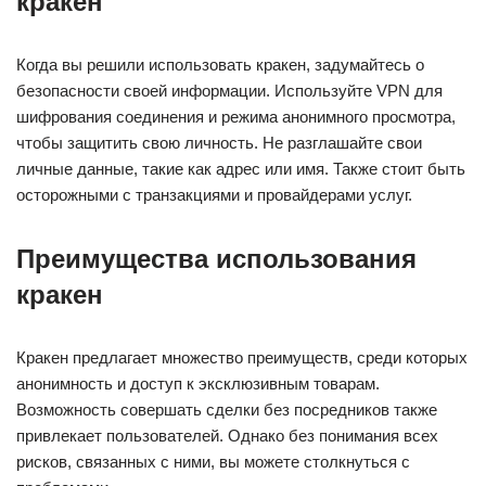
кракен
Когда вы решили использовать кракен, задумайтесь о
безопасности своей информации. Используйте VPN для
шифрования соединения и режима анонимного просмотра,
чтобы защитить свою личность. Не разглашайте свои
личные данные, такие как адрес или имя. Также стоит быть
осторожными с транзакциями и провайдерами услуг.
Преимущества использования
кракен
Кракен предлагает множество преимуществ, среди которых
анонимность и доступ к эксклюзивным товарам.
Возможность совершать сделки без посредников также
привлекает пользователей. Однако без понимания всех
рисков, связанных с ними, вы можете столкнуться с