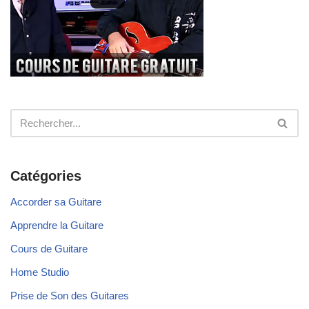
Catégories
Accorder sa Guitare
Apprendre la Guitare
Cours de Guitare
Home Studio
Prise de Son des Guitares