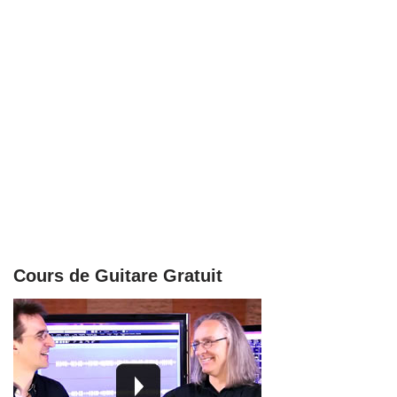
Cours de Guitare Gratuit