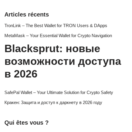
Articles récents
TronLink – The Best Wallet for TRON Users & DApps
MetaMask – Your Essential Wallet for Crypto Navigation
Blacksprut: новые
возможности доступа
в 2026
SafePal Wallet – Your Ultimate Solution for Crypto Safety
Кракен: Защита и доступ к даркнету в 2026 году
Qui êtes vous ?